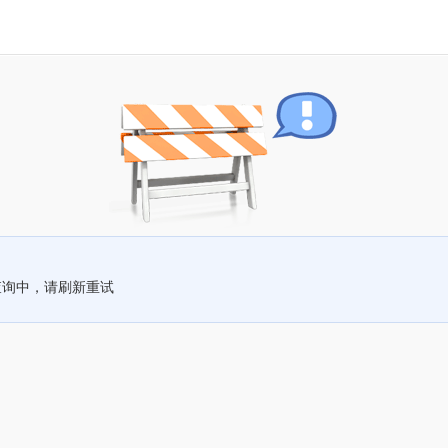
查询中，请刷新重试