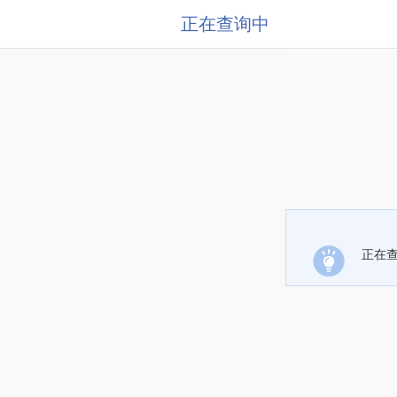
正在查询中
正在