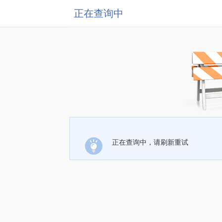
正在查询中
正在查询中，请刷新重试